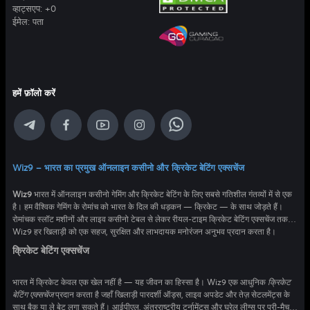
व्हाट्सएप:
+0
ईमेल:
पता
हमें फ़ॉलो करें
Wiz9 – भारत का प्रमुख ऑनलाइन कसीनो और क्रिकेट बेटिंग एक्सचेंज
Wiz9
भारत में ऑनलाइन कसीनो गेमिंग और क्रिकेट बेटिंग के लिए सबसे गतिशील गंतव्यों में से एक
है। हम वैश्विक गेमिंग के रोमांच को भारत के दिल की धड़कन — क्रिकेट — के साथ जोड़ते हैं।
रोमांचक स्लॉट मशीनों और लाइव कसीनो टेबल से लेकर रीयल-टाइम क्रिकेट बेटिंग एक्सचेंज तक,
Wiz9 हर खिलाड़ी को एक सहज, सुरक्षित और लाभदायक मनोरंजन अनुभव प्रदान करता है।
क्रिकेट बेटिंग एक्सचेंज
भारत में क्रिकेट केवल एक खेल नहीं है — यह जीवन का हिस्सा है। Wiz9 एक आधुनिक
क्रिकेट
बेटिंग एक्सचेंज
प्रदान करता है जहाँ खिलाड़ी पारदर्शी ऑड्स, लाइव अपडेट और तेज़ सेटलमेंट्स के
साथ बैक या ले बेट लगा सकते हैं। आईपीएल, अंतरराष्ट्रीय टूर्नामेंट्स और घरेलू लीग्स पर प्री-मैच