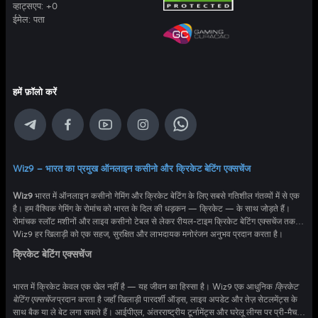
व्हाट्सएप:
+0
ईमेल:
पता
हमें फ़ॉलो करें
Wiz9 – भारत का प्रमुख ऑनलाइन कसीनो और क्रिकेट बेटिंग एक्सचेंज
Wiz9
भारत में ऑनलाइन कसीनो गेमिंग और क्रिकेट बेटिंग के लिए सबसे गतिशील गंतव्यों में से एक
है। हम वैश्विक गेमिंग के रोमांच को भारत के दिल की धड़कन — क्रिकेट — के साथ जोड़ते हैं।
रोमांचक स्लॉट मशीनों और लाइव कसीनो टेबल से लेकर रीयल-टाइम क्रिकेट बेटिंग एक्सचेंज तक,
Wiz9 हर खिलाड़ी को एक सहज, सुरक्षित और लाभदायक मनोरंजन अनुभव प्रदान करता है।
क्रिकेट बेटिंग एक्सचेंज
भारत में क्रिकेट केवल एक खेल नहीं है — यह जीवन का हिस्सा है। Wiz9 एक आधुनिक
क्रिकेट
बेटिंग एक्सचेंज
प्रदान करता है जहाँ खिलाड़ी पारदर्शी ऑड्स, लाइव अपडेट और तेज़ सेटलमेंट्स के
साथ बैक या ले बेट लगा सकते हैं। आईपीएल, अंतरराष्ट्रीय टूर्नामेंट्स और घरेलू लीग्स पर प्री-मैच