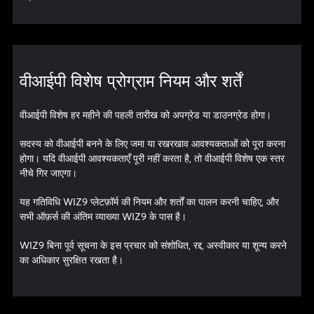
वीआईपी विशेष प्रोग्राम नियम और शर्तें
वीआईपी विशेष हर महीने की पहली तारीख को अपग्रेड या डाउनग्रेड होगा।
सदस्य को वीआईपी बनने के लिए जमा या रखरखाव आवश्यकताओं को पूरा करना
होगा। यदि वीआईपी आवश्यकताएँ पूरी नहीं करता है, तो वीआईपी विशेष एक स्तर
नीचे गिर जाएगा।
यह गतिविधि WIZ9 प्लेटफ़ॉर्म की नियम और शर्तों का पालन करनी चाहिए, और
सभी ऑफ़र्स की अंतिम व्याख्या WIZ9 के पास है।
WIZ9 बिना पूर्व सूचना के इस प्रचार को संशोधित, रद्द, अस्वीकार या शून्य करने
का अधिकार सुरक्षित रखता है।