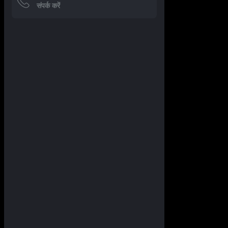
संपर्क करें