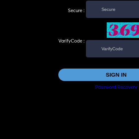
Secure :
VarifyCode :
Password Recovery